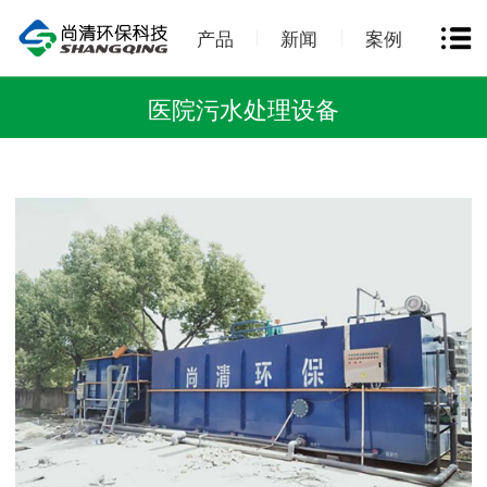
产品
新闻
案例
医院污水处理设备