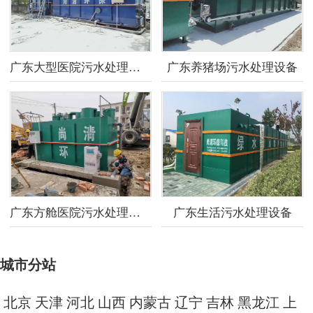
广东大型医院污水处理设备
广东养猪场污水处理设备
广东方舱医院污水处理设备
广东生活污水处理设备
城市分站
北京
天津
河北
山西
内蒙古
辽宁
吉林
黑龙江
上