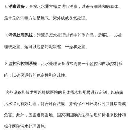
6.
消毒设备
：医院污水通常需要进行消毒，以杀灭细菌和病原体。
最常见的消毒方法是氯气、紫外线或臭氧处理。
7.
污泥处理系统
：污泥是废水处理过程中的副产品，需要进一步处
理或处置。这可以包括污泥浓缩、干燥和处置。
8.
监控和控制系统
：污水处理设备通常需要一个监控和自动控制系
统，以确保运行的稳定性和合规性。
这些设备和技术可以根据医院的具体需求和规模进行定制，以确保
污水得到有效处理，符合环保法规，并确保不对环境和公共健康造成
危害。此外，应当遵循当地、国家和国际的法律法规和标准来设计和
操作医院污水处理设施。