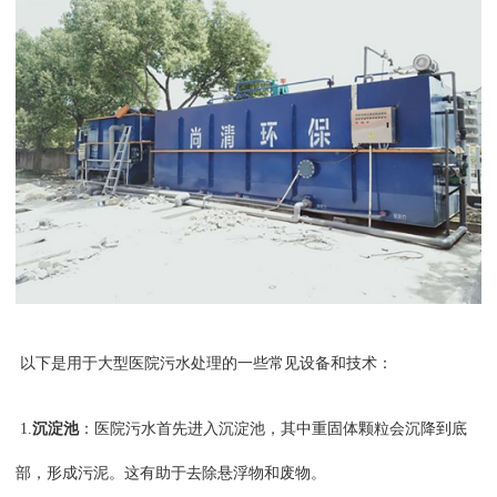
以下是用于大型医院污水处理的一些常见设备和技术：
1.
沉淀池
：医院污水首先进入沉淀池，其中重固体颗粒会沉降到底
部，形成污泥。这有助于去除悬浮物和废物。