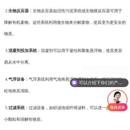
2.
生物反应器
：生物反应器如活性污泥系统或生物膜反应器可用于
降解有机废物。这些系统利用微生物来分解废物，使其变为更安全的
物质。
3.
混凝剂投加系统
：混凝剂可以用于凝结和聚集悬浮物，使其更容
易从水中分离。
4.
气浮设备
：气浮系统利用气泡将悬浮物浮到水表面，然后可以轻
可以介绍下你们的产品么
松地将其清除。
5.
过滤系统
：过滤设备，如砂滤池或纤维滤料，可以进一步去除微
小颗粒和溶解性物质。