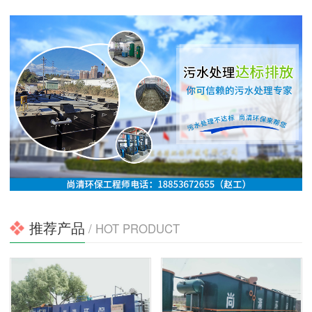
推荐产品
/ HOT PRODUCT