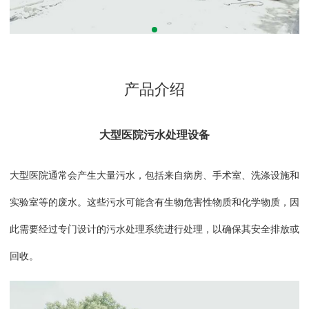
产品介绍
大型医院污水处理设备
大型医院通常会产生大量污水，包括来自病房、手术室、洗涤设施和
实验室等的废水。这些污水可能含有生物危害性物质和化学物质，因
此需要经过专门设计的污水处理系统进行处理，以确保其安全排放或
回收。