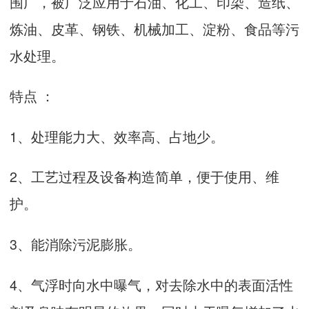
围广，被广泛应用于石油、化工、印染、造纸、
炼油、皮革、钢铁、机械加工、淀粉、食品等污
水处理。
特点 ：
1、处理能力大、效率高、占地少。
2、工艺过程及设备构造简单，便于使用、维
护。
3、能消除污泥膨胀。
4、气浮时向水中曝气，对去除水中的表面活性