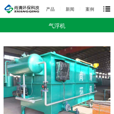
产品
新闻
案例
气浮机