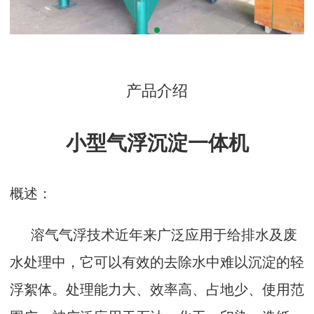
产品介绍
小型气浮沉淀一体机
概述：
溶气气浮技术近年来广泛应用于给排水及废
水处理中，它可以有效的去除水中难以沉淀的轻
浮絮体。处理能力大、效率高、占地少、使用范