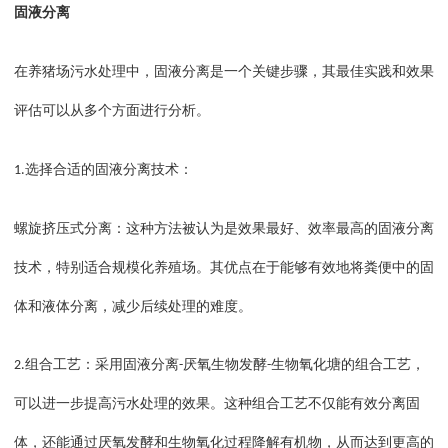
固液分离
在养猪场污水处理中，固液分离是一个关键步骤，其最佳实践和效果
评估可以从多个方面进行分析。
选择合适的固液分离技术：
1.
螺旋挤压式分离：这种方法被认为是效果最好、效率最高的固液分离
技术，特别适合规模化养殖场。其优点在于能够有效地将粪便中的固
体和液体分离，减少后续处理的难度。
组合工艺：采用固液分离
厌氧生物发酵
生物氧化塘的组合工艺，
2.
-
-
可以进一步提高污水处理的效果。这种组合工艺不仅能有效分离固
体，还能通过厌氧发酵和生物氧化过程降解有机物，从而达到更高的