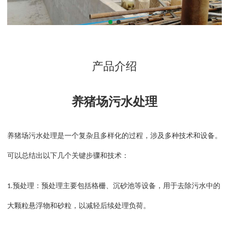
产品介绍
养猪场污水处理
养猪场污水处理是一个复杂且多样化的过程，涉及多种技术和设备。
可以总结出以下几个关键步骤和技术：
预处理：预处理主要包括格栅、沉砂池等设备，用于去除污水中的
1.
大颗粒悬浮物和砂粒，以减轻后续处理负荷。