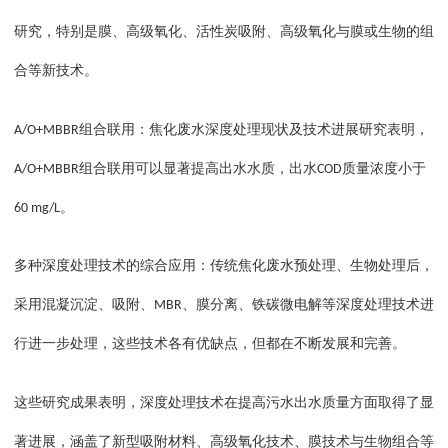
研究，特别是膜、高级氧化、活性炭吸附、高级氧化与膜或生物的组
合等新技术。
组合联用：焦化废水深度处理现状及技术进展研究表明，
A/O+MBBR
组合联用可以显著提高出水水质，出水
质量浓度小于
A/O+MBBR
COD
。
60 mg/L
多种深度处理技术的综合应用：传统焦化废水预处理、生物处理后，
采用混凝沉淀、吸附、
、膜分离、铁碳微电解等深度处理技术进
MBR
行进一步处理，这些技术各有优缺点，但都在不断发展和完善。
这些研究成果表明，深度处理技术在提高污水出水质量方面取得了显
著进展，涵盖了新型吸附材料、高级氧化技术、膜技术与生物组合等