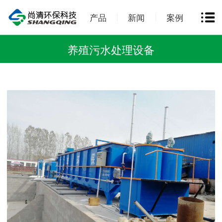
产品
新闻
案例
养殖污水处理设备