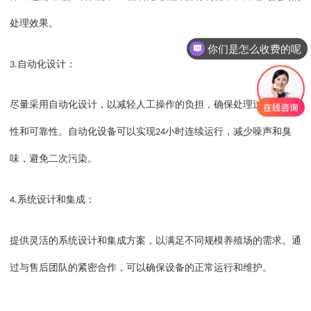
你们是怎么收费的呢
处理效果。
现在有优惠活动吗
自动化设计：
3.
尽量采用自动化设计，以减轻人工操作的负担，确保处理过程的稳定
性和可靠性。自动化设备可以实现
小时连续运行，减少噪声和臭
24
味，避免二次污染。
系统设计和集成：
4.
提供灵活的系统设计和集成方案，以满足不同规模养殖场的需求。通
过与售后团队的紧密合作，可以确保设备的正常运行和维护。