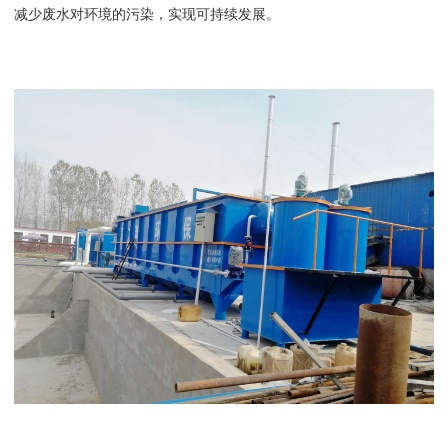
减少废水对环境的污染，实现可持续发展。