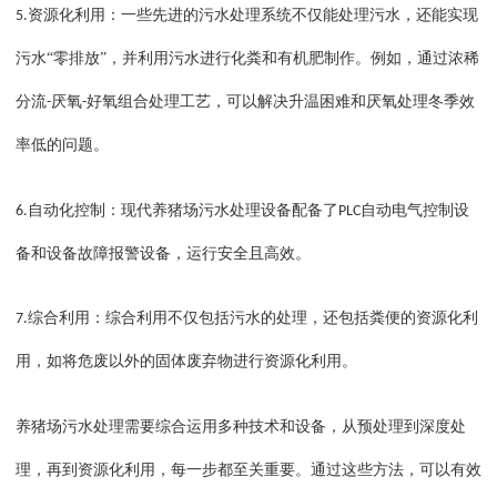
资源化利用：一些先进的污水处理系统不仅能处理污水，还能实现
5.
污水
“零排放”，并利用污水进行化粪和有机肥制作。例如，通过浓稀
分流
厌氧
好氧组合处理工艺，可以解决升温困难和厌氧处理冬季效
-
-
率低的问题。
自动化控制：现代养猪场污水处理设备配备了
自动电气控制设
6.
PLC
备和设备故障报警设备，运行安全且高效。
综合利用：综合利用不仅包括污水的处理，还包括粪便的资源化利
7.
用，如将危废以外的固体废弃物进行资源化利用。
养猪场污水处理需要综合运用多种技术和设备，从预处理到深度处
理，再到资源化利用，每一步都至关重要。通过这些方法，可以有效