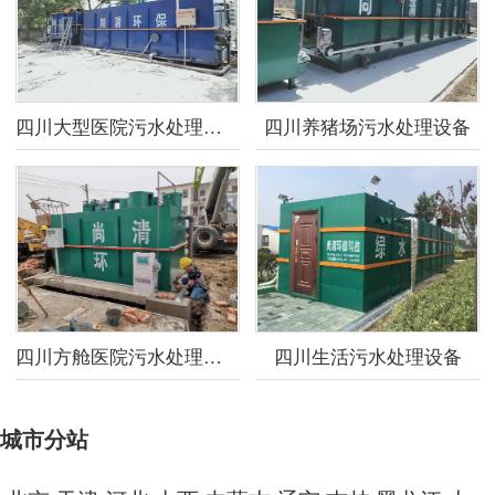
四川大型医院污水处理设备
四川养猪场污水处理设备
四川方舱医院污水处理设备
四川生活污水处理设备
城市分站