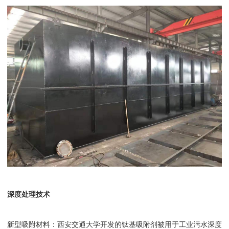
深度处理技术
新型吸附材料：西安交通大学开发的钛基吸附剂被用于工业污水深度