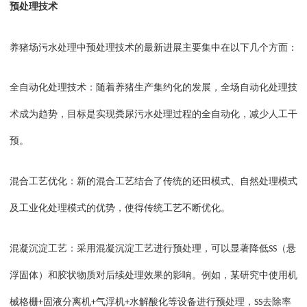
预处理技术
养猪场污水处理中预处理技术的最新进展主要集中在以下几个方面：
全自动化处理技术：随着养猪生产集约化的发展，全场自动化处理技
术成为趋势，目标是实现粪尿污水处理过程的全自动化，减少人工干
预。
混合工艺优化：新的混合工艺结合了传统的还田模式、自然处理模式
及工业化处理模式的优势，使得传统工艺不断优化。
混凝沉淀工艺：采用混凝沉淀工艺进行预处理，可以显著降低
（悬
SS
浮固体）和胶状物质对后续处理效果的影响。例如，某研究中使用机
械格栅
固液分离机
气浮机
水解酸化等设备进行预处理，
去除率
+
+
+
SS