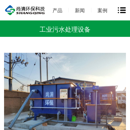
产品
新闻
案例
工业污水处理设备