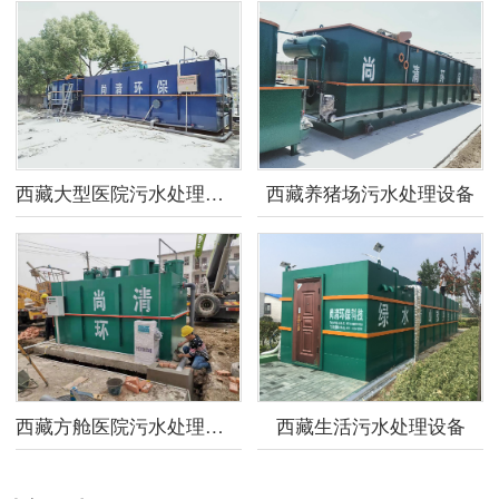
西藏大型医院污水处理设备
西藏养猪场污水处理设备
西藏方舱医院污水处理设备
西藏生活污水处理设备