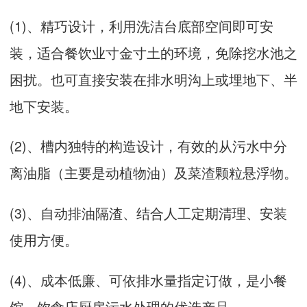
(1)、精巧设计，利用洗洁台底部空间即可安
装，适合餐饮业寸金寸土的环境，免除挖水池之
困扰。也可直接安装在排水明沟上或埋地下、半
地下安装。
(2)、槽内独特的构造设计，有效的从污水中分
离油脂（主要是动植物油）及菜渣颗粒悬浮物。
(3)、自动排油隔渣、结合人工定期清理、安装
使用方便。
(4)、成本低廉、可依排水量指定订做，是小餐
馆、饮食店厨房污水处理的优选产品。