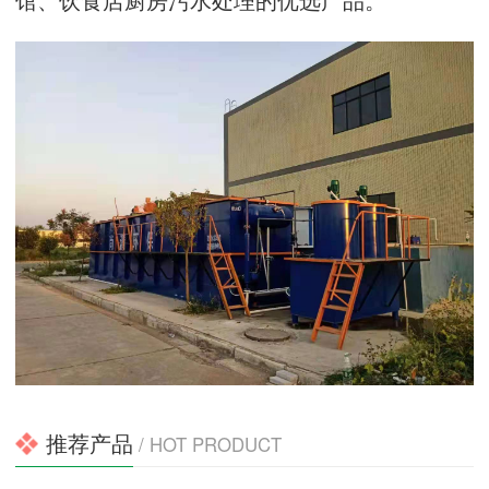
推荐产品
/ HOT PRODUCT