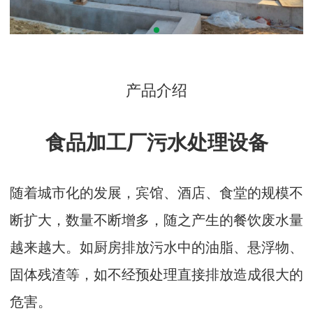
产品介绍
食品加工厂污水处理设备
随着城市化的发展，宾馆、酒店、食堂的规模不
断扩大，数量不断增多，随之产生的餐饮废水量
越来越大。如厨房排放污水中的油脂、悬浮物、
固体残渣等，如不经预处理直接排放造成很大的
危害。