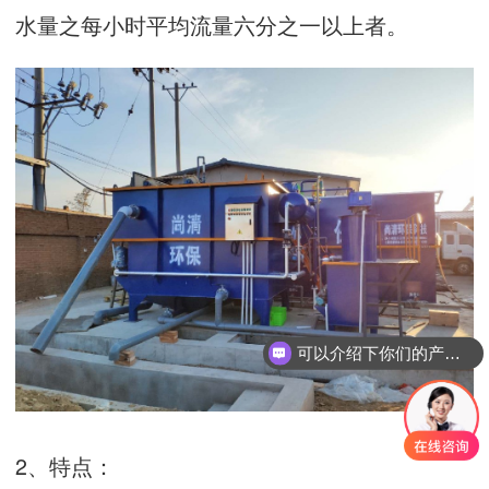
水量之每小时平均流量六分之一以上者。
可以介绍下你们的产品么
2、特点：