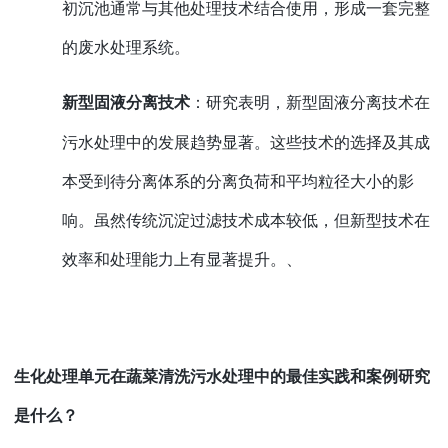
初沉池通常与其他处理技术结合使用，形成一套完整
的废水处理系统。
新型固液分离技术
：研究表明，新型固液分离技术在
污水处理中的发展趋势显著。这些技术的选择及其成
本受到待分离体系的分离负荷和平均粒径大小的影
响。虽然传统沉淀过滤技术成本较低，但新型技术在
效率和处理能力上有显著提升。
、
生化处理单元在蔬菜清洗污水处理中的最佳实践和案例研究
是什么？