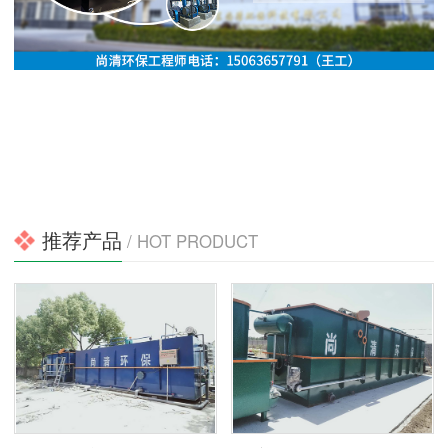
推荐产品
/ HOT PRODUCT