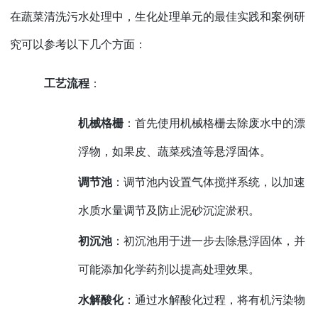
在蔬菜清洗污水处理中，生化处理单元的最佳实践和案例研
究可以参考以下几个方面：
工艺流程
：
机械格栅
：首先使用机械格栅去除废水中的漂
浮物，如果皮、蔬菜残渣等悬浮固体。
调节池
：调节池内设置气体搅拌系统，以加速
水质水量调节及防止泥砂沉淀淤积。
初沉池
：初沉池用于进一步去除悬浮固体，并
可能添加化学药剂以提高处理效果。
水解酸化
：通过水解酸化过程，将有机污染物