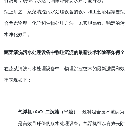
行消毒，确保出水达到国家环保要求后才能排放。
综上所述，蔬菜清洗污水处理设备的设计和工艺流程需要综
合考虑物理、化学和生物处理方法，以实现高效、稳定的污
水净化效果。
蔬菜清洗污水处理设备中物理沉淀的最新技术和效率如何？
在蔬菜清洗污水处理设备中，物理沉淀技术的最新进展和效
率表现如下：
气浮机
+A/O+二沉池（平流）
：这种组合技术被认为
是高效且环保的废水处理设备。气浮机可以有效去除