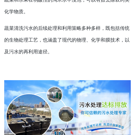
化学物质。
蔬菜清洗污水的后续处理和利用策略多种多样，既包括传统
的生物处理工艺，也涵盖了现代的物理、化学和膜技术，以
及污水的再利用途径。