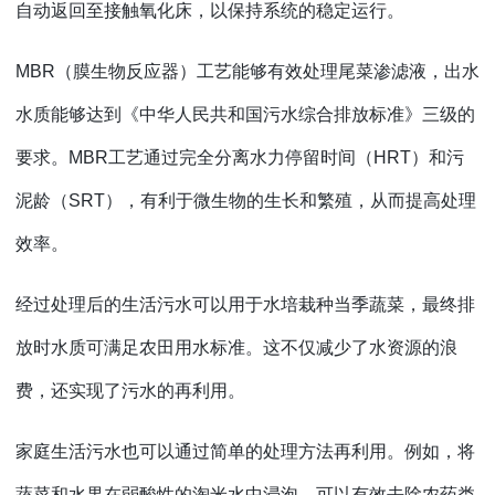
自动返回至接触氧化床，以保持系统的稳定运行。
MBR（膜生物反应器）工艺能够有效处理尾菜渗滤液，出水
水质能够达到《中华人民共和国污水综合排放标准》三级的
要求。MBR工艺通过完全分离水力停留时间（HRT）和污
泥龄（SRT），有利于微生物的生长和繁殖，从而提高处理
效率。
经过处理后的生活污水可以用于水培栽种当季蔬菜，最终排
放时水质可满足农田用水标准。这不仅减少了水资源的浪
费，还实现了污水的再利用。
家庭生活污水也可以通过简单的处理方法再利用。例如，将
蔬菜和水果在弱酸性的淘米水中浸泡，可以有效去除农药类