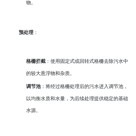
物。
预处理
：
格栅拦截
：使用固定式或回转式格栅去除污水中
的较大悬浮物和杂质。
调节池
：将经过格栅处理后的污水进入调节池，
以均衡水质和水量，为后续处理提供稳定的基础
水源。