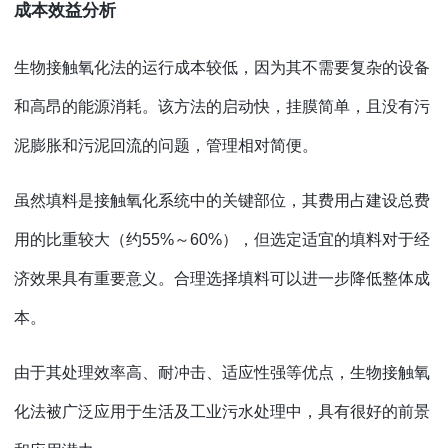
成本效益分析
生物接触氧化法的运行成本较低，因为其不需要复杂的设备
和高昂的能源消耗。该方法的启动快，挂膜简单，且没有污
泥膨胀和污泥回流的问题，管理相对简便。
虽然填料是接触氧化系统中的关键部位，其费用占建设总费
用的比重较大（约
55%～60%），但选定适宜的填料对于经
济效果具有重要意义。合理选择填料可以进一步降低整体成
本。
由于其处理效率高、耐冲击、适应性强等优点，生物接触氧
化法被广泛应用于生活及工业污水处理中，具有很好的前景