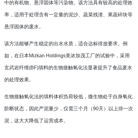
中的有机物、悬浮固体等污染物。该方法具有较高的处理效
率，适用于处理含有一定量的泥沙、蔬菜残渣、果蔬碎块等
悬浮固体的废水。
该方法能够产生稳定的出水水质，适合达标排放要求。例
如，在日本
Mizkan Holdings美浓加茂工厂的试验中，采用
玄武岩纤维(BF)填料的生物接触氧化法显著提升了食品废水
的处理效果。
生物接触氧化法的填料体积负荷较低，微生物处于自身氧化
阶断状态，因此产泥量少，仅需三个月（
90天）以上排一次
泥，这大大降低了运营成本。