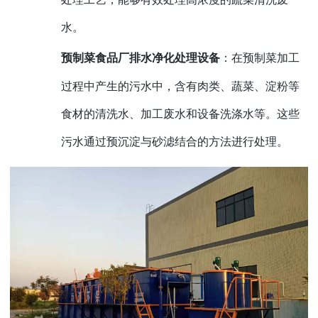
水。
预制菜食品厂排水净化处理设备
：在预制菜加工
过程中产生的污水中，含有肉类、蔬菜、淀粉等
食材的清洗水、加工废水和设备洗涤水等。这些
污水通过预沉淀与砂滤结合的方法进行处理。