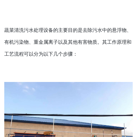
蔬菜清洗污水处理设备的主要目的是去除污水中的悬浮物、
有机污染物、重金属离子以及其他有害物质。其工作原理和
工艺流程可以分为以下几个步骤：