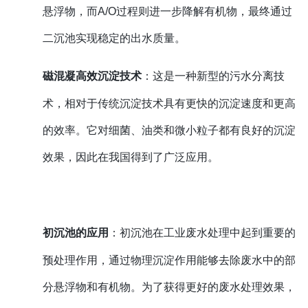
悬浮物，而
A/O过程则进一步降解有机物，最终通过
二沉池实现稳定的出水质量。
磁混凝高效沉淀技术
：这是一种新型的污水分离技
术，相对于传统沉淀技术具有更快的沉淀速度和更高
的效率。它对细菌、油类和微小粒子都有良好的沉淀
效果，因此在我国得到了广泛应用。
初沉池的应用
：初沉池在工业废水处理中起到重要的
预处理作用，通过物理沉淀作用能够去除废水中的部
分悬浮物和有机物。为了获得更好的废水处理效果，