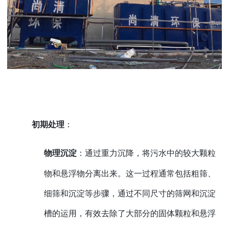
初期处理
：
物理沉淀
：通过重力沉降，将污水中的较大颗粒
物和悬浮物分离出来。这一过程通常包括粗筛、
细筛和沉淀等步骤，通过不同尺寸的筛网和沉淀
槽的运用，有效去除了大部分的固体颗粒和悬浮