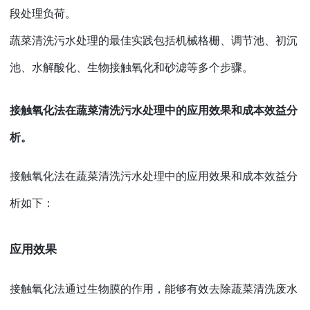
段处理负荷。
蔬菜清洗污水处理的最佳实践包括机械格栅、调节池、初沉
池、水解酸化、生物接触氧化和砂滤等多个步骤。
接触氧化法在蔬菜清洗污水处理中的应用效果和成本效益分
析。
接触氧化法在蔬菜清洗污水处理中的应用效果和成本效益分
析如下：
应用效果
接触氧化法通过生物膜的作用，能够有效去除蔬菜清洗废水