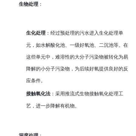
生物处理
：
生化处理
：经过预处理的污水进入生化处理单
元，如水解酸化池、一级好氧池、二沉池等。在
这些单元中，难溶性的大分子污染物被转化为易
降解的小分子污染物，为后续好氧提供良好的反
应条件。
接触氧化法
：采用推流式生物接触氧化处理工
艺，进一步降解有机物。
深度处理
：