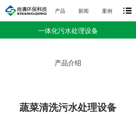
产品
新闻
案例
一体化污水处理设备
产品介绍
蔬菜清洗污水处理设备