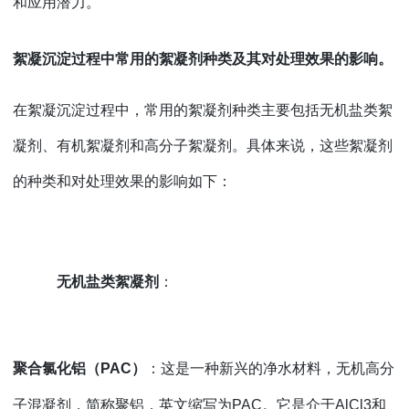
和应用潜力。
絮凝沉淀过程中常用的絮凝剂种类及其对处理效果的影响。
在絮凝沉淀过程中，常用的絮凝剂种类主要包括无机盐类絮
凝剂、有机絮凝剂和高分子絮凝剂。具体来说，这些絮凝剂
的种类和对处理效果的影响如下：
无机盐类絮凝剂
：
聚合氯化铝（
PAC）
：这是一种新兴的净水材料，无机高分
子混凝剂，简称聚铝，英文缩写为
PAC。它是介于AlCl3和