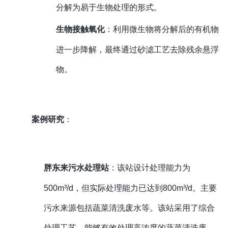
分解为易于生物处理的形式。
生物接触氧化
：利用微生物将分解后的有机物
进一步降解，最终通过砂滤工艺去除残余悬浮
物。
案例研究
：
胖东来污水处理站
：该站设计处理能力为
500m³/d，但实际处理能力已达到800m³/d。主要
污水来源包括蔬菜清洗废水等。该站采用了综合
处理工艺，能够有效处理高浓度的蔬菜清洗废