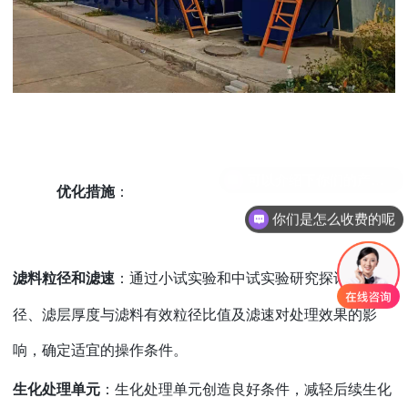
优化措施
：
你们是怎么收费的呢
滤料粒径和滤速
：通过小试实验和中试实验研究探讨滤料粒
径、滤层厚度与滤料有效粒径比值及滤速对处理效果的影
响，确定适宜的操作条件。
生化处理单元
：生化处理单元创造良好条件，减轻后续生化