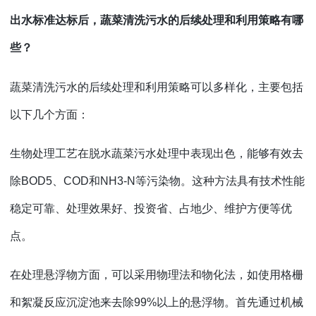
出水标准达标后，蔬菜清洗污水的后续处理和利用策略有哪
些？
蔬菜清洗污水的后续处理和利用策略可以多样化，主要包括
以下几个方面：
生物处理工艺在脱水蔬菜污水处理中表现出色，能够有效去
除
BOD5、COD和NH3-N等污染物。这种方法具有技术性能
稳定可靠、处理效果好、投资省、占地少、维护方便等优
点。
在处理悬浮物方面，可以采用物理法和物化法，如使用格栅
和絮凝反应沉淀池来去除
99%以上的悬浮物。首先通过机械