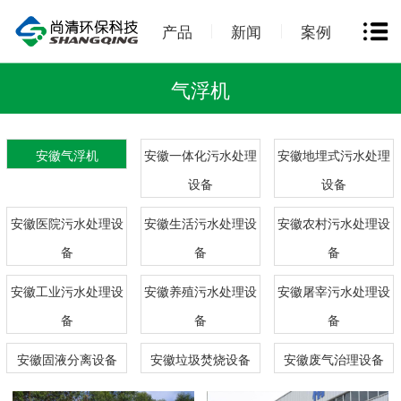
产品
新闻
案例
气浮机
安徽气浮机
安徽一体化污水处理
安徽地埋式污水处理
设备
设备
安徽医院污水处理设
安徽生活污水处理设
安徽农村污水处理设
备
备
备
安徽工业污水处理设
安徽养殖污水处理设
安徽屠宰污水处理设
备
备
备
安徽固液分离设备
安徽垃圾焚烧设备
安徽废气治理设备