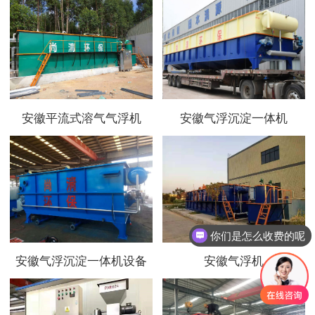
安徽平流式溶气气浮机
安徽气浮沉淀一体机
你们是怎么收费的呢
安徽气浮沉淀一体机设备
安徽气浮机