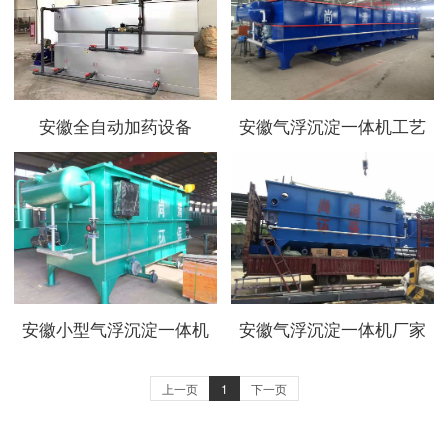
安徽全自动加药设备
安徽气浮沉淀一体机工艺
安徽小型气浮沉淀一体机
安徽气浮沉淀一体机厂家
上一页
1
下一页