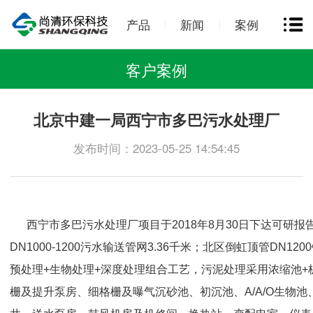
产品
新闻
案例
客户案例
北京中建一局西宁市多巴污水处理厂
发布时间：2023-05-25 14:54:45
西宁市多巴污水处理厂项目于2018年8月30日下达可研报
DN1000-1200污水输送管网3.36千米；北区倒虹顶管DN12
预处理+生物处理+深度处理组合工艺，污泥处理采用浓缩池
栅及提升泵房、细格栅及曝气沉砂池、初沉池、A/A/O生物