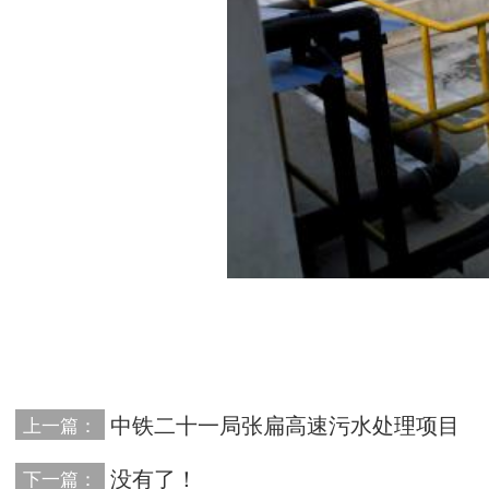
中铁二十一局张扁高速污水处理项目
上一篇：
没有了！
下一篇：