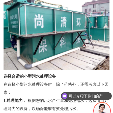
选择合适的小型污水处理设备
在选择小型污水处理设备时，除了价格外，还需考虑以下因
素：
可以介绍下你们的产品么
1.
处理能力：
根据您的污水产生量和处理需求，选择适当处
理能力的设备，以确保能够有效处理污水。