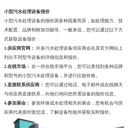
小型污水处理设备报价
小型污水处理设备的报价因多种因素而异，如处理能力、技
术配置、品牌和附加功能等。一般来说，您可以通过以下方
式获取设备报价：
1.
供应商官网：
许多污水处理设备供应商会在其官方网站上
列出不同型号设备的详细信息和报价。
2.
在线市场：
在一些在线市场平台，您可以查找到各种品牌
和型号的小型污水处理设备，并进行比较价格。
3.
直接联系供应商：
您可以通过电话、电子邮件或在线聊天
与供应商直接联系，向他们询问您所需设备的报价信息。
4.
参加展会：
参加环保或水处理相关的展会，您有机会与供
应商代表面对面交流，了解设备性能并获取实时报价。