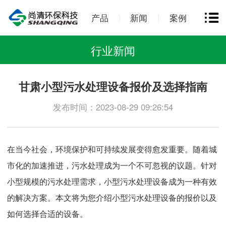
产品
新闻
案例
行业新闻
甘肃小型污水处理设备报价及选择指南
发布时间：2023-08-29 09:26:54
在当今社会，环境保护和可持续发展变得愈发重要。随着城
市化的加速推进，污水处理成为一个不可忽视的议题。针对
小型规模的污水处理需求，小型污水处理设备成为一种有效
的解决方案。本文将为您介绍小型污水处理设备的报价以及
如何选择合适的设备。