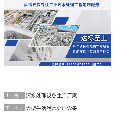
污水处理设备生产厂家
上一篇：
大型生活污水处理设备
下一篇：