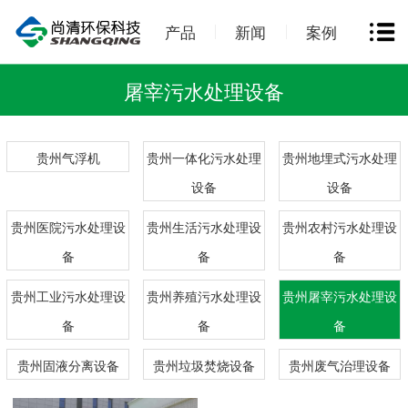
产品
新闻
案例
屠宰污水处理设备
贵州气浮机
贵州一体化污水处理
贵州地埋式污水处理
设备
设备
贵州医院污水处理设
贵州生活污水处理设
贵州农村污水处理设
备
备
备
贵州工业污水处理设
贵州养殖污水处理设
贵州屠宰污水处理设
备
备
备
贵州固液分离设备
贵州垃圾焚烧设备
贵州废气治理设备