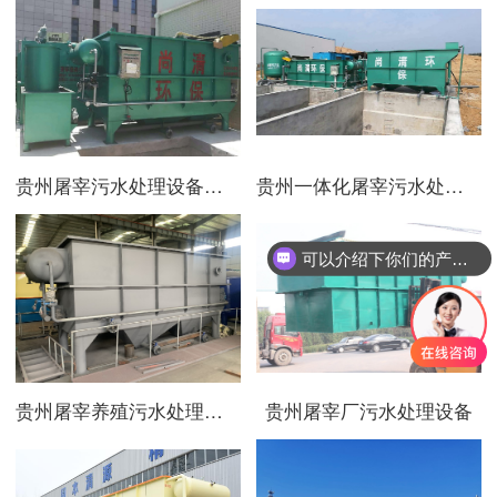
贵州屠宰污水处理设备厂家
贵州一体化屠宰污水处理设备
可以介绍下你们的产品么
贵州屠宰养殖污水处理设备
贵州屠宰厂污水处理设备