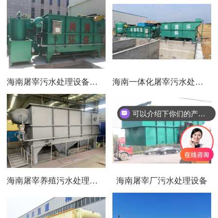
海南屠宰污水处理设备厂家
海南一体化屠宰污水处理设备
可以介绍下你们的产品么
海南屠宰养殖污水处理设备
海南屠宰厂污水处理设备