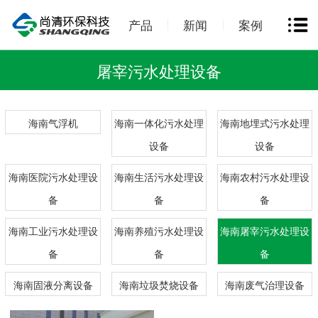
产品
新闻
案例
屠宰污水处理设备
海南气浮机
海南一体化污水处理
海南地埋式污水处理
设备
设备
海南医院污水处理设
海南生活污水处理设
海南农村污水处理设
备
备
备
海南工业污水处理设
海南养殖污水处理设
海南屠宰污水处理设
备
备
备
海南固液分离设备
海南垃圾焚烧设备
海南废气治理设备