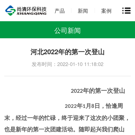
产品
新闻
案例
公司新闻
河北2022年的第一次登山
发布时间：2022-01-10 11:18:02
年的第一次登山
2022
年
月
日，恰逢周
2022
1
8
末，经过一年的忙碌，终于迎来了这次的小团聚，
也是新年的第一次团建活动。随即起兴我们爬山