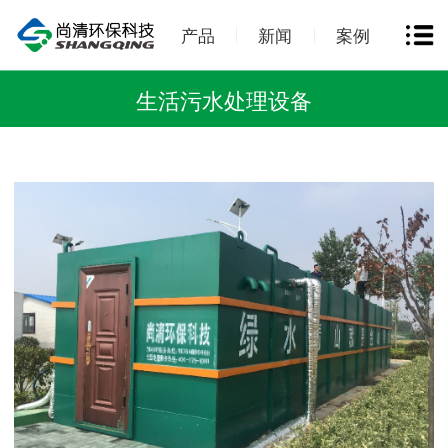
产品
新闻
案例
生活污水处理设备