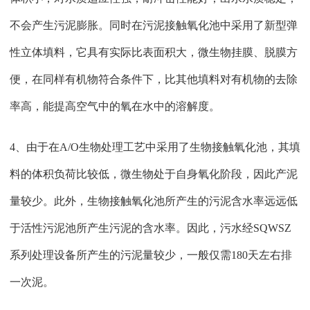
不会产生污泥膨胀。同时在污泥接触氧化池中采用了新型弹
性立体填料，它具有实际比表面积大，微生物挂膜、脱膜方
便，在同样有机物符合条件下，比其他填料对有机物的去除
率高，能提高空气中的氧在水中的溶解度。
4、由于在A/O生物处理工艺中采用了生物接触氧化池，其填
料的体积负荷比较低，微生物处于自身氧化阶段，因此产泥
量较少。此外，生物接触氧化池所产生的污泥含水率远远低
于活性污泥池所产生污泥的含水率。因此，污水经SQWSZ
系列处理设备所产生的污泥量较少，一般仅需180天左右排
一次泥。