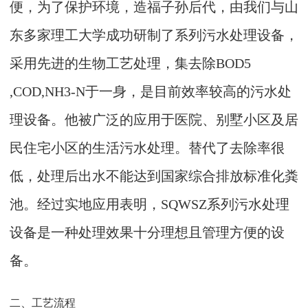
便，为了保护环境，造福子孙后代，由我们与山
东多家理工大学成功研制了系列污水处理设备，
采用先进的生物工艺处理，集去除
BOD5
,COD,NH3-N于一身，是目前效率较高的污水处
理设备。他被广泛的应用于医院、别墅小区及居
民住宅小区的生活污水处理。替代了去除率很
低，处理后出水不能达到国家综合排放标准化粪
池。经过实地应用表明，SQWSZ系列污水处理
设备是一种处理效果十分理想且管理方便的设
备。
二、工艺流程