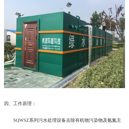
四、工作原理：
SQWSZ系列污水处理设备去除有机物污染物及氨氮主