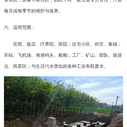
每月或每季节的维护与保养。
六、适用范围：
宾馆、饭店、疗养院、医院；住宅小区、村庄、集镇；
车站、飞机场、海港码头、船舶；工厂、矿山、部队、旅游
点、风景区；与生活污水类似的各种工业有机废水。