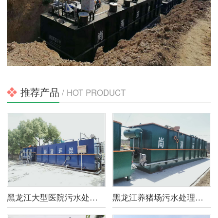
推荐产品
/ HOT PRODUCT
黑龙江大型医院污水处理设备
黑龙江养猪场污水处理设备