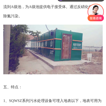
你们是怎么收费的呢
流到A级池，为A级池提供电子接受体。通过反硝化作用消
除氮污染。
五、特点：
1、SQWSZ系列污水处理设备可埋入地表以下，地表可用为