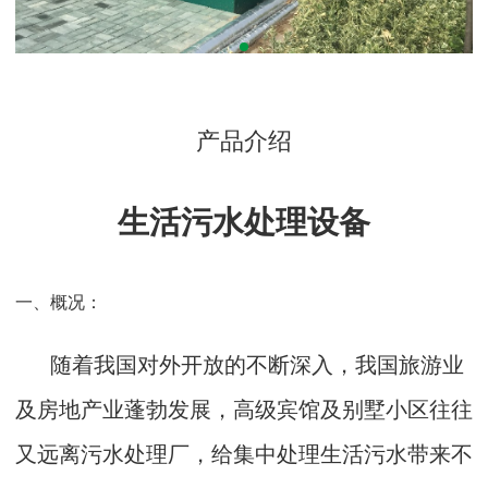
产品介绍
生活污水处理设备
一、概况：
随着我国对外开放的不断深入，我国旅游业
及房地产业蓬勃发展，高级宾馆及别墅小区往往
又远离污水处理厂，给集中处理生活污水带来不