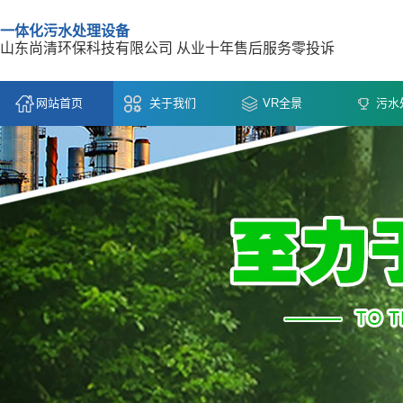
一体化污水处理设备
山东尚清环保科技有限公司 从业十年售后服务零投诉
网站首页
关于我们
VR全景
污水