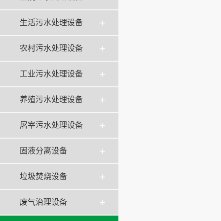
生活污水处理设备
农村污水处理设备
工业污水处理设备
养殖污水处理设备
屠宰污水处理设备
固液分离设备
垃圾焚烧设备
废气治理设备