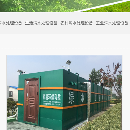
污水处理设备
生活污水处理设备
农村污水处理设备
工业污水处理设备