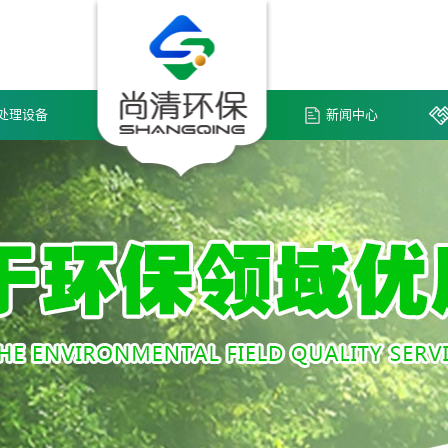
处理设备
新闻中心