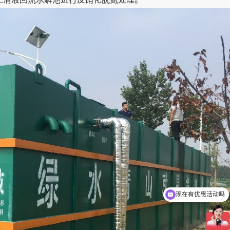
现在有优惠活动吗
可以介绍下你们的产品么