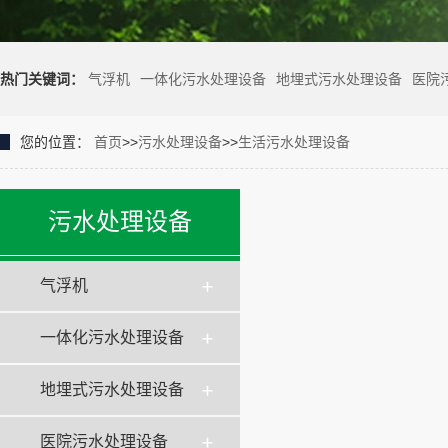
热门关键词：
气浮机
一体化污水处理设备
地埋式污水处理设备
医院
您的位置：
首页
>>
污水处理设备
>>
生活污水处理设备
污水处理设备
气浮机
一体化污水处理设备
地埋式污水处理设备
医院污水处理设备