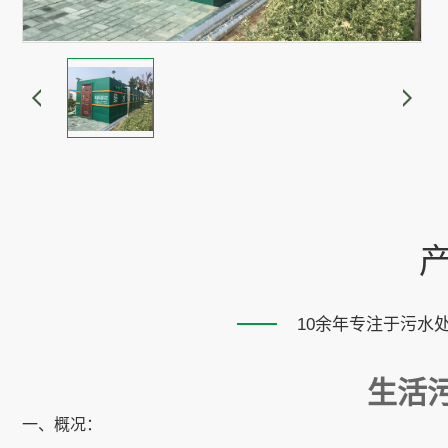
10余年专注于污水
生活
一、概况：