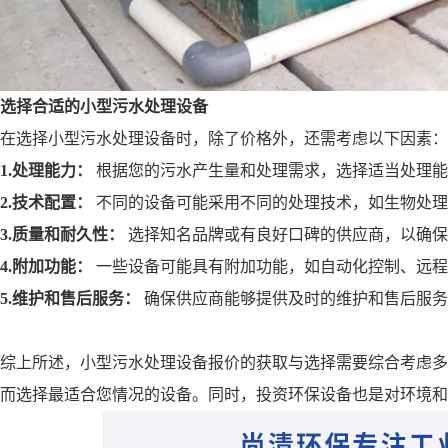
选择合适的小型污水处理设备
在选择小型污水处理设备时，除了价格外，还需考虑以下因素：
1.
处理能力：
根据您的污水产生量和处理需求，选择适当处理能
2.
技术配置：
不同的设备可能采用不同的处理技术，如生物处理
3.质量和耐久性：
选择知名品牌或有良好口碑的供应商，以确保
4.
附加功能：
一些设备可能具有附加功能，如自动化控制、远程
5.
维护和售后服务：
确保供应商能够提供及时的维护和售后服务
综上所述，小型污水处理设备报价的获取与选择需要综合考虑多
而选择最适合您情况的设备。同时，投资环保设备也是对环境和