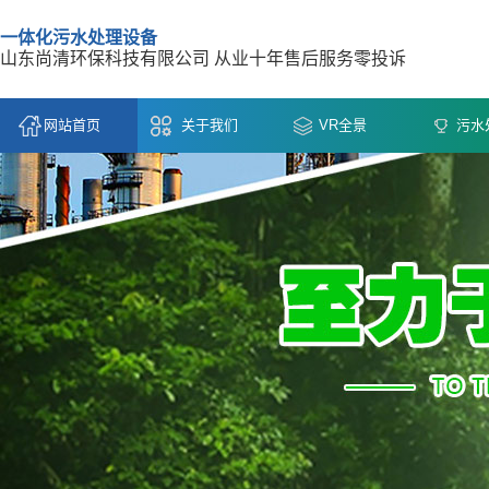
一体化污水处理设备
山东尚清环保科技有限公司 从业十年售后服务零投诉
网站首页
关于我们
VR全景
污水