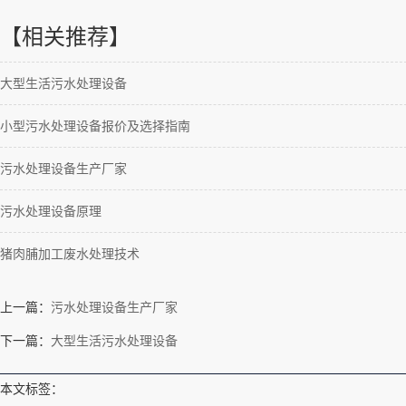
【相关推荐】
大型生活污水处理设备
小型污水处理设备报价及选择指南
污水处理设备生产厂家
污水处理设备原理
猪肉脯加工废水处理技术
上一篇：
污水处理设备生产厂家
下一篇：
大型生活污水处理设备
本文标签：