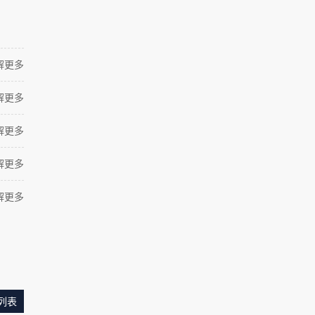
解更多
解更多
解更多
解更多
解更多
列表