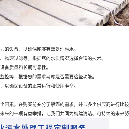
力的设备，以确保能够有效处理污水。
、物理过滤等。根据您的水质情况选择合适的技术。
设备质量和长期可靠性。
监控等，根据您的需求考虑是否需要这些功能。
，以确保设备的正常运行和使用寿命。
个因素。在购买前充分了解您的需求，并与多个供应商进行比较
未来的一项有益举措，让我们共同为构建清洁、可持续的未来努