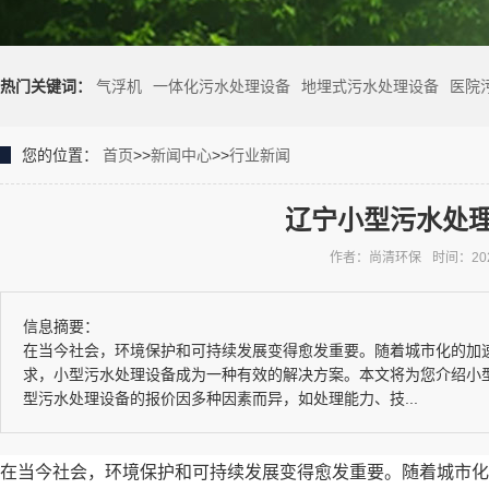
热门关键词：
气浮机
一体化污水处理设备
地埋式污水处理设备
医院
您的位置：
首页
>>
新闻中心
>>
行业新闻
辽宁小型污水处
作者：尚清环保
时间：2023
信息摘要：
在当今社会，环境保护和可持续发展变得愈发重要。随着城市化的加
求，小型污水处理设备成为一种有效的解决方案。本文将为您介绍小
型污水处理设备的报价因多种因素而异，如处理能力、技...
在当今社会，环境保护和可持续发展变得愈发重要。随着城市化