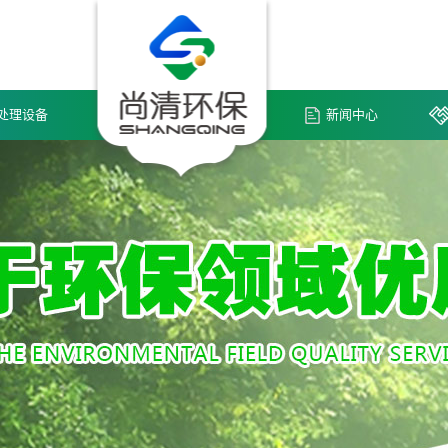
处理设备
新闻中心