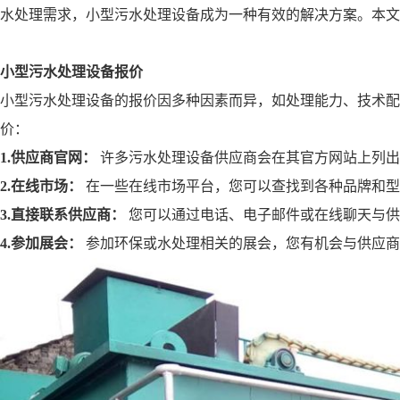
水处理需求，小型污水处理设备成为一种有效的解决方案。本文
小型污水处理设备报价
小型污水处理设备的报价因多种因素而异，如处理能力、技术配
价：
1.
供应商官网：
许多污水处理设备供应商会在其官方网站上列出
2.
在线市场：
在一些在线市场平台，您可以查找到各种品牌和型
3.
直接联系供应商：
您可以通过电话、电子邮件或在线聊天与供
4.
参加展会：
参加环保或水处理相关的展会，您有机会与供应商