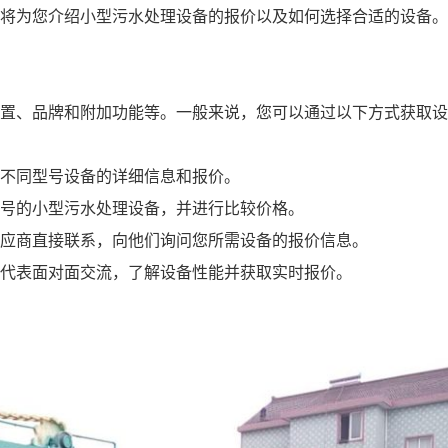
将为您介绍小型污水处理设备的报价以及如何选择合适的设备。
置、品牌和附加功能等。一般来说，您可以通过以下方式获取设
不同型号设备的详细信息和报价。
号的小型污水处理设备，并进行比较价格。
应商直接联系，向他们询问您所需设备的报价信息。
代表面对面交流，了解设备性能并获取实时报价。