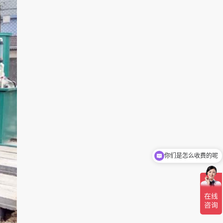
你们是怎么收费的呢
现在有优惠活动吗