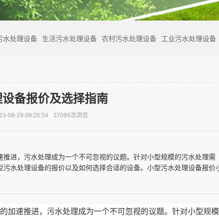
污水处理设备
生活污水处理设备
农村污水处理设备
工业污水处理设备
理设备报价及选择指南
-08-29 09:26:54
37099次浏览
速推进，污水处理成为一个不可忽视的议题。针对小型规模的污水处理需
型污水处理设备的报价以及如何选择合适的设备。小型污水处理设备报价
的加速推进，污水处理成为一个不可忽视的议题。针对小型规模