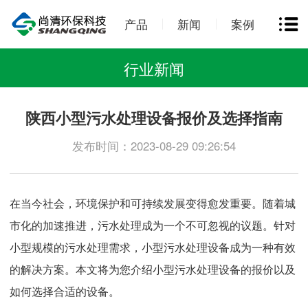
产品
新闻
案例
行业新闻
陕西小型污水处理设备报价及选择指南
发布时间：2023-08-29 09:26:54
在当今社会，环境保护和可持续发展变得愈发重要。随着城
市化的加速推进，污水处理成为一个不可忽视的议题。针对
小型规模的污水处理需求，小型污水处理设备成为一种有效
的解决方案。本文将为您介绍小型污水处理设备的报价以及
如何选择合适的设备。