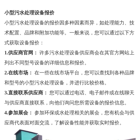
小型污水处理设备报价
小型污水处理设备的报价因多种因素而异，如处理能力、技
术配置、品牌和附加功能等。一般来说，您可以通过以下方
式获取设备报价：
1.
供应商官网：
许多污水处理设备供应商会在其官方网站上
列出不同型号设备的详细信息和报价。
2.
在线市场：
在一些在线市场平台，您可以查找到各种品牌
和型号的小型污水处理设备，并进行比较价格。
3.
直接联系供应商：
您可以通过电话、电子邮件或在线聊天
与供应商直接联系，向他们询问您所需设备的报价信息。
4.
参加展会：
参加环保或水处理相关的展会，您有机会与供
应商代表面对面交流，了解设备性能并获取实时报价。