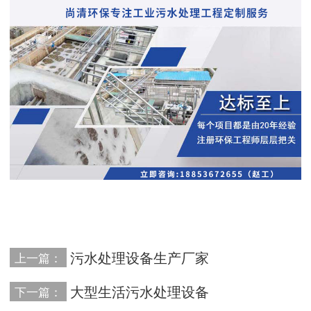
污水处理设备生产厂家
上一篇：
大型生活污水处理设备
下一篇：