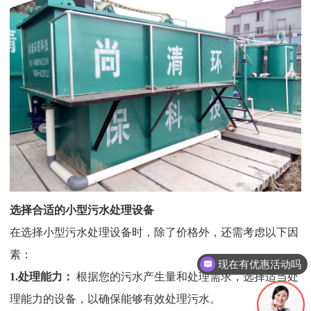
选择合适的小型污水处理设备
在选择小型污水处理设备时，除了价格外，还需考虑以下因
素：
现在有优惠活动吗
1.
处理能力：
根据您的污水产生量和处理需求，选择适当处
理能力的设备，以确保能够有效处理污水。