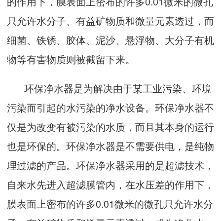
的作用下，膜表面上密布的许多0.01微米的微孔
只允许水分子、有益矿物质和微量元素透过，而
细菌、铁锈、胶体、泥沙、悬浮物、大分子有机
物等有害物质则被截留下来。
环保净水器是为解决由于某工业污染、环境
污染而引起的水污染的净水设备。环保净水器不
仅是为改变有被污染的水质，而且其本身的运行
也是环保的。环保净水器是不需要供电，是纯物
理过滤的产品。环保净水器采用的是超滤技术，
自来水先进入超滤膜管内，在水压差的作用下，
膜表面上密布的许多0.01微米的微孔只允许水分