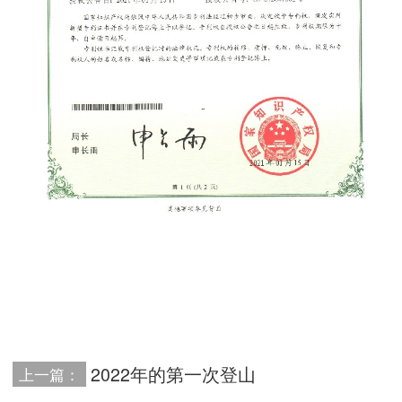
2022年的第一次登山
上一篇：