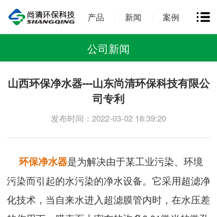
产品
新闻
案例
公司新闻
山西环保净水器---山东尚清环保科技有限公
司专利
发布时间：2022-03-02 18:39:20
是为解决由于某工业污染、环境
环保净水器
污染而引起的水污染的净水设备。它采用超滤净
化技术，当自来水进入超滤膜管内时，在水压差