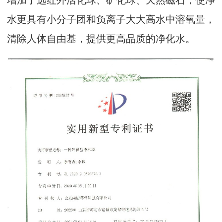
水更具有小分子团和负离子大大高水中溶氧量，
清除人体自由基，提供更高品质的净化水。