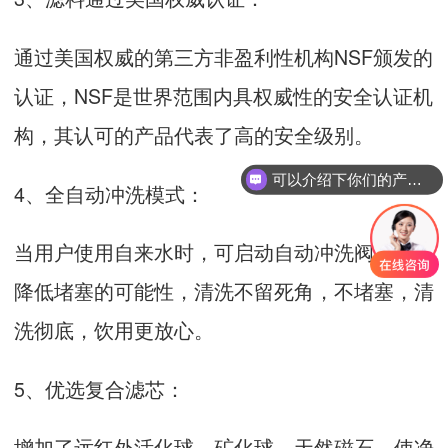
通过美国权威的第三方非盈利性机构NSF颁发的
认证，NSF是世界范围内具权威性的安全认证机
构，其认可的产品代表了高的安全级别。
可以介绍下你们的产品么
4、全自动冲洗模式：
当用户使用自来水时，可启动自动冲洗阀，有效
降低堵塞的可能性，清洗不留死角，不堵塞，清
洗彻底，饮用更放心。
5、优选复合滤芯：
增加了远红外活化球、矿化球、天然磁石，使净