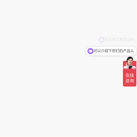
可以介绍下你们的产品么