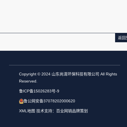
返回
Copyright © 2024 山东尚清环保科技有限公司 All Rights
Reserved.
鲁ICP备15026283号-9
鲁公网安备37078202000620
XML地图
技术支持：百业网销品牌策划