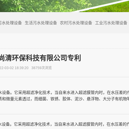
污水处理设备
生活污水处理设备
农村污水处理设备
工业污水处理设备
东尚清环保科技有限公司专利
-03-02 18:39:20
38759次浏览
水设备。它采用超滤净化技术，当自来水进入超滤膜管内时，在水压差的
物质和微量元素透过，而细菌、铁锈、胶体、泥沙、悬浮物、大分子有机物
水设备。它采用超滤净化技术，当自来水进入超滤膜管内时，在水压差的