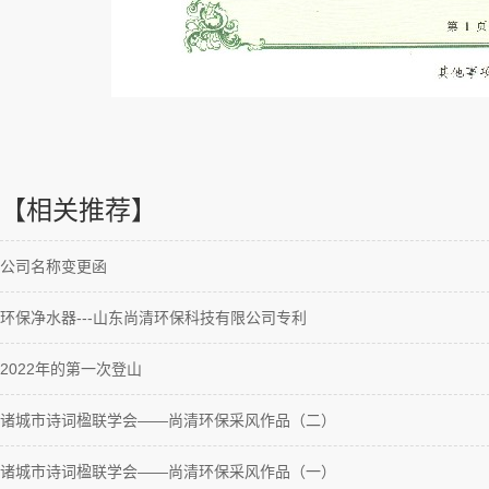
【相关推荐】
公司名称变更函
环保净水器---山东尚清环保科技有限公司专利
2022年的第一次登山
诸城市诗词楹联学会——尚清环保采风作品（二）
诸城市诗词楹联学会——尚清环保采风作品（一）