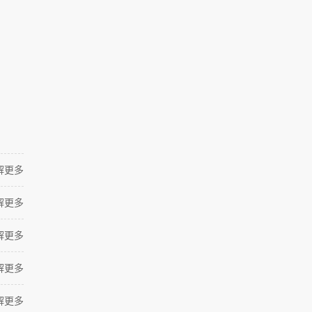
解更多
解更多
解更多
解更多
解更多