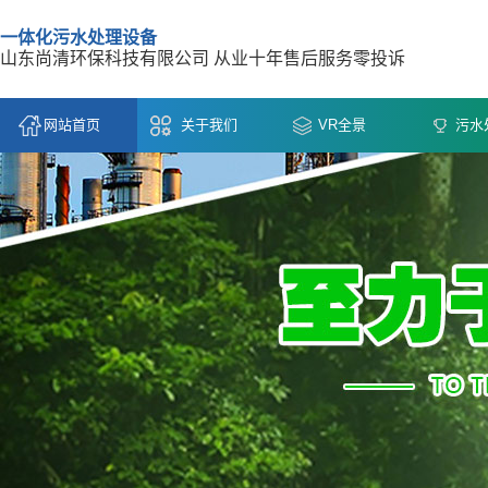
一体化污水处理设备
山东尚清环保科技有限公司 从业十年售后服务零投诉
网站首页
关于我们
VR全景
污水