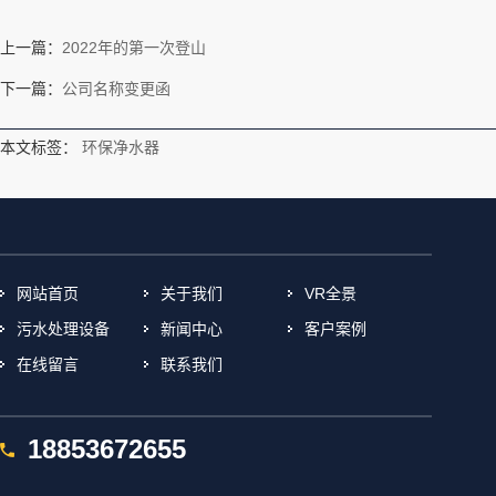
上一篇：
2022年的第一次登山
下一篇：
公司名称变更函
本文标签：
环保净水器
网站首页
关于我们
VR全景
污水处理设备
新闻中心
客户案例
在线留言
联系我们
18853672655