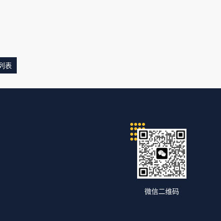
列表
微信二维码