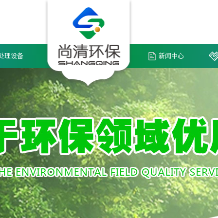
处理设备
新闻中心