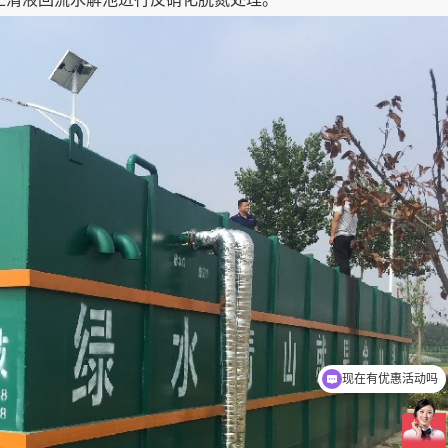
可以介绍下你们的产品么