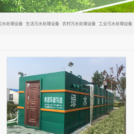
污水处理设备
生活污水处理设备
农村污水处理设备
工业污水处理设备