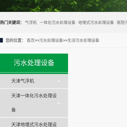
热门关键词：
气浮机
一体化污水处理设备
地埋式污水处理设备
医院
您的位置：
首页
>>
污水处理设备
>>
生活污水处理设备
污水处理设备
天津气浮机
天津一体化污水处理设
备
天津地埋式污水处理设