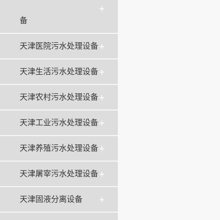
备
天津医院污水处理设备
天津生活污水处理设备
天津农村污水处理设备
天津工业污水处理设备
天津养殖污水处理设备
天津屠宰污水处理设备
天津固液分离设备