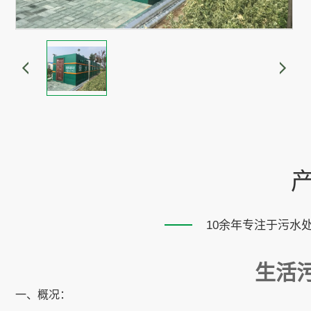
10余年专注于污水
生活
一、概况：