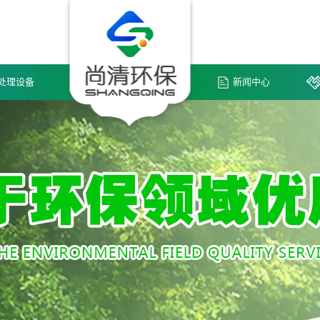
处理设备
新闻中心