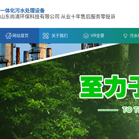
一体化污水处理设备
山东尚清环保科技有限公司 从业十年售后服务零投诉
网站首页
关于我们
VR全景
污水