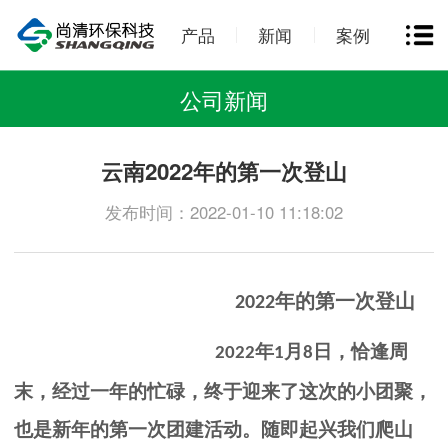
产品
新闻
案例
公司新闻
云南2022年的第一次登山
发布时间：2022-01-10 11:18:02
年的第一次登山
2022
年
月
日，恰逢周
2022
1
8
末，经过一年的忙碌，终于迎来了这次的小团聚，
也是新年的第一次团建活动。随即起兴我们爬山