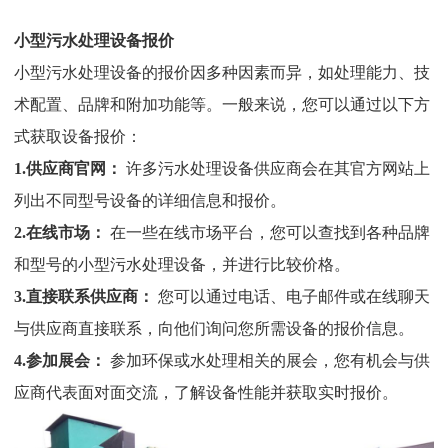
小型污水处理设备报价
小型污水处理设备的报价因多种因素而异，如处理能力、技
术配置、品牌和附加功能等。一般来说，您可以通过以下方
式获取设备报价：
1.
供应商官网：
许多污水处理设备供应商会在其官方网站上
列出不同型号设备的详细信息和报价。
2.
在线市场：
在一些在线市场平台，您可以查找到各种品牌
和型号的小型污水处理设备，并进行比较价格。
3.
直接联系供应商：
您可以通过电话、电子邮件或在线聊天
与供应商直接联系，向他们询问您所需设备的报价信息。
4.
参加展会：
参加环保或水处理相关的展会，您有机会与供
应商代表面对面交流，了解设备性能并获取实时报价。