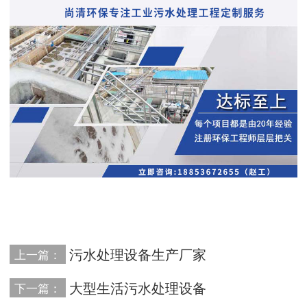
污水处理设备生产厂家
上一篇：
大型生活污水处理设备
下一篇：