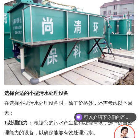
选择合适的小型污水处理设备
在选择小型污水处理设备时，除了价格外，还需考虑以下因
可以介绍下你们的产品么
素：
你们是怎么收费的呢
1.
处理能力：
根据您的污水产生量和处理需求，选择适当处
理能力的设备，以确保能够有效处理污水。