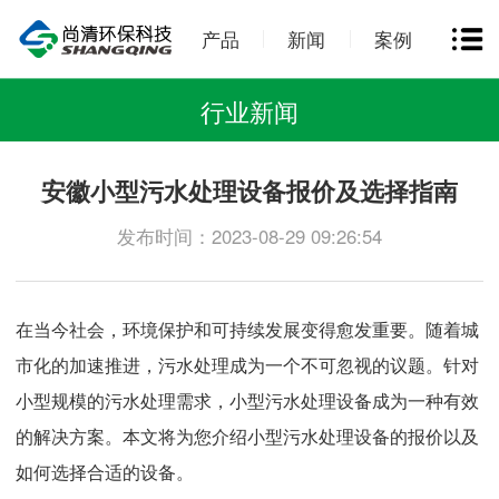
产品
新闻
案例
行业新闻
安徽小型污水处理设备报价及选择指南
发布时间：2023-08-29 09:26:54
在当今社会，环境保护和可持续发展变得愈发重要。随着城
市化的加速推进，污水处理成为一个不可忽视的议题。针对
小型规模的污水处理需求，小型污水处理设备成为一种有效
的解决方案。本文将为您介绍小型污水处理设备的报价以及
如何选择合适的设备。