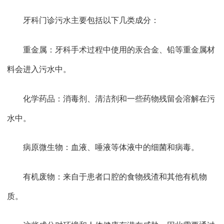
牙科门诊污水主要包括以下几类成分：
重金属：牙科手术过程中使用的汞合金、铅等重金属材
料会进入污水中。
化学药品：消毒剂、清洁剂和一些药物残留会溶解在污
水中。
病原微生物：血液、唾液等体液中的细菌和病毒。
有机废物：来自于患者口腔的食物残渣和其他有机物
质。