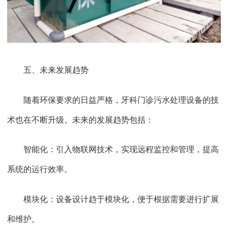
五、未来发展趋势
随着环保要求的日益严格，牙科门诊污水处理设备的技
术也在不断升级。未来的发展趋势包括：
智能化：引入物联网技术，实现远程监控和管理，提高
系统的运行效率。
模块化：设备设计趋于模块化，便于根据需要进行扩展
和维护。