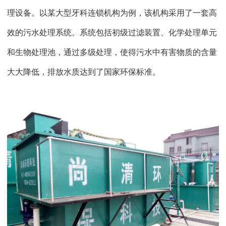
理设备。以某大型牙科连锁机构为例，该机构采用了一套高
效的污水处理系统。系统包括初级过滤装置、化学处理单元
和生物处理池，通过多级处理，使得污水中有害物质的含量
大大降低，排放水质达到了国家环保标准。