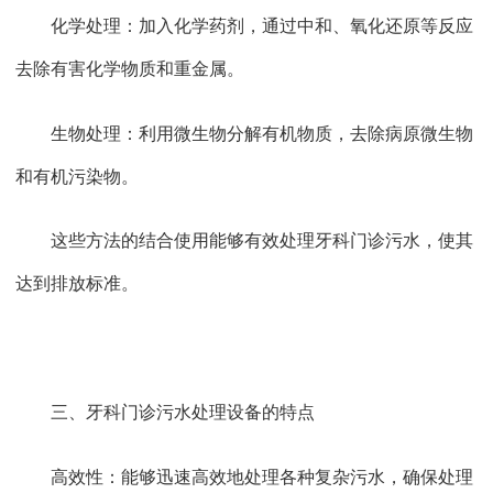
化学处理：加入化学药剂，通过中和、氧化还原等反应
去除有害化学物质和重金属。
生物处理：利用微生物分解有机物质，去除病原微生物
和有机污染物。
这些方法的结合使用能够有效处理牙科门诊污水，使其
达到排放标准。
三、牙科门诊污水处理设备的特点
高效性：能够迅速高效地处理各种复杂污水，确保处理