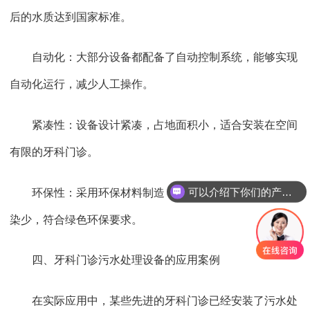
后的水质达到国家标准。
自动化：大部分设备都配备了自动控制系统，能够实现
自动化运行，减少人工操作。
紧凑性：设备设计紧凑，占地面积小，适合安装在空间
有限的牙科门诊。
可以介绍下你们的产品么
环保性：采用环保材料制造，运行过程中产生的二次污
染少，符合绿色环保要求。
四、牙科门诊污水处理设备的应用案例
在实际应用中，某些先进的牙科门诊已经安装了污水处