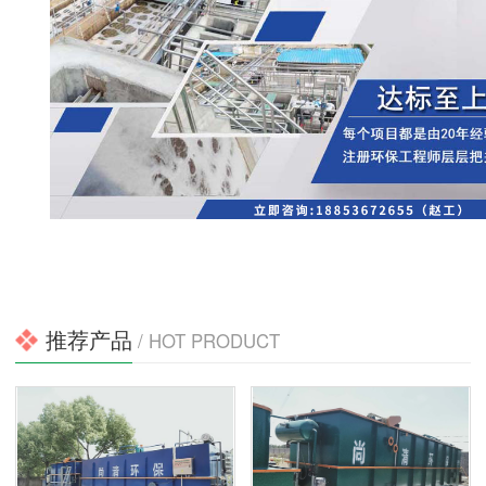
推荐产品
/ HOT PRODUCT