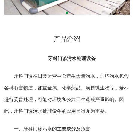
产品介绍
牙科门诊污水处理设备
牙科门诊在日常运营中会产生大量污水，这些污水包含
各种有害物质，如重金属、化学药品、病原微生物等，若不
进行妥善处理，可能对环境和公共卫生造成严重影响。因
此，牙科门诊污水处理设备的应用显得尤为重要。
一、牙科门诊污水的主要成分及危害