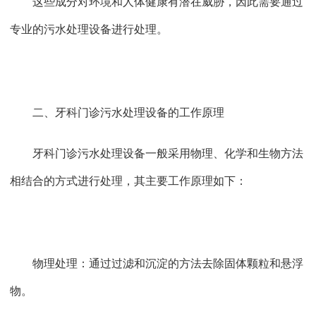
这些成分对环境和人体健康有潜在威胁，因此需要通过
专业的污水处理设备进行处理。
二、牙科门诊污水处理设备的工作原理
牙科门诊污水处理设备一般采用物理、化学和生物方法
相结合的方式进行处理，其主要工作原理如下：
物理处理：通过过滤和沉淀的方法去除固体颗粒和悬浮
物。