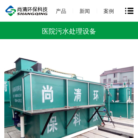
产品
新闻
案例
医院污水处理设备