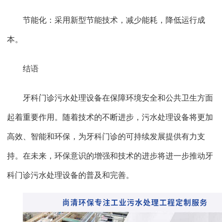
节能化：采用新型节能技术，减少能耗，降低运行成
本。
结语
牙科门诊污水处理设备在保障环境安全和公共卫生方面
起着重要作用。随着技术的不断进步，污水处理设备将更加
高效、智能和环保，为牙科门诊的可持续发展提供有力支
持。在未来，环保意识的增强和技术的进步将进一步推动牙
科门诊污水处理设备的普及和完善。