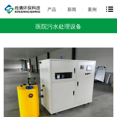
产品
新闻
案例
医院污水处理设备