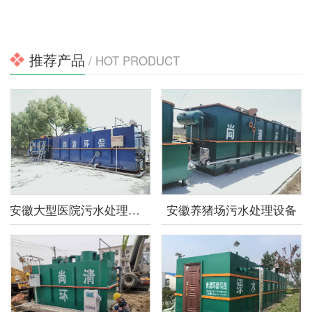
推荐产品
/ HOT PRODUCT
安徽大型医院污水处理设备
安徽养猪场污水处理设备