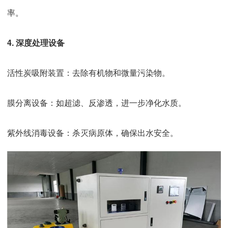
率。
4. 深度处理设备
活性炭吸附装置：去除有机物和微量污染物。
膜分离设备：如超滤、反渗透，进一步净化水质。
紫外线消毒设备：杀灭病原体，确保出水安全。