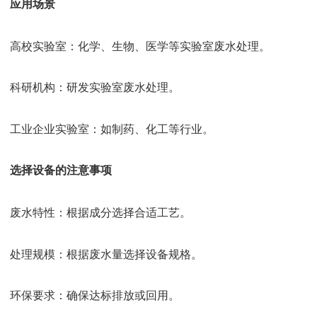
应用场景
高校实验室：化学、生物、医学等实验室废水处理。
科研机构：研发实验室废水处理。
工业企业实验室：如制药、化工等行业。
选择设备的注意事项
废水特性：根据成分选择合适工艺。
处理规模：根据废水量选择设备规格。
环保要求：确保达标排放或回用。