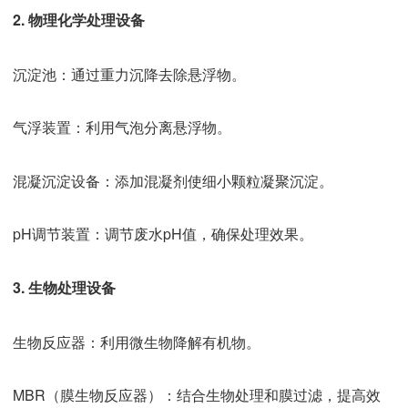
2. 物理化学处理设备
沉淀池：通过重力沉降去除悬浮物。
气浮装置：利用气泡分离悬浮物。
混凝沉淀设备：添加混凝剂使细小颗粒凝聚沉淀。
pH调节装置：调节废水pH值，确保处理效果。
3. 生物处理设备
生物反应器：利用微生物降解有机物。
MBR（膜生物反应器）：结合生物处理和膜过滤，提高效