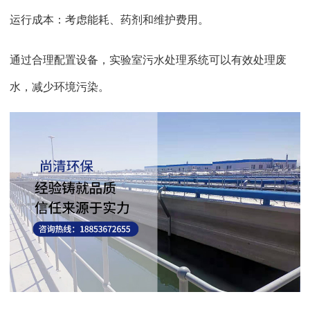
运行成本：考虑能耗、药剂和维护费用。
通过合理配置设备，实验室污水处理系统可以有效处理废
水，减少环境污染。