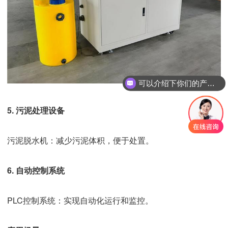
可以介绍下你们的产品么
5. 污泥处理设备
污泥脱水机：减少污泥体积，便于处置。
6. 自动控制系统
PLC控制系统：实现自动化运行和监控。