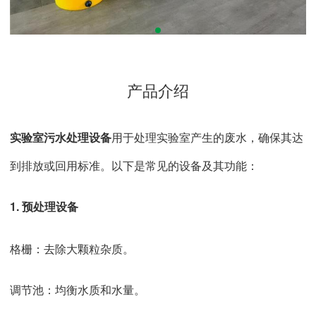
产品介绍
实验室污水处理设备
用于处理实验室产生的废水，确保其达
到排放或回用标准。以下是常见的设备及其功能：
1. 预处理设备
格栅：去除大颗粒杂质。
调节池：均衡水质和水量。