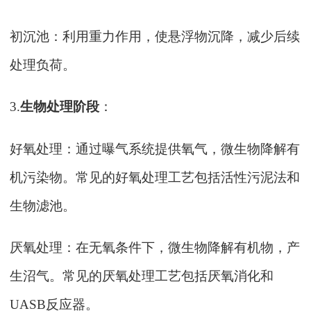
初沉池：利用重力作用，使悬浮物沉降，减少后续
处理负荷。
3.
生物处理阶段
：
好氧处理：通过曝气系统提供氧气，微生物降解有
机污染物。常见的好氧处理工艺包括活性污泥法和
生物滤池。
厌氧处理：在无氧条件下，微生物降解有机物，产
生沼气。常见的厌氧处理工艺包括厌氧消化和
UASB反应器。