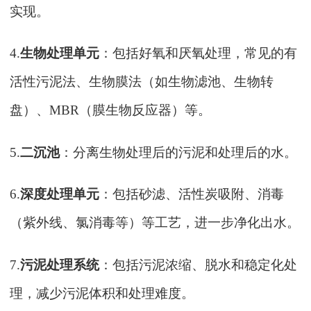
实现。
4.
生物处理单元
：包括好氧和厌氧处理，常见的有
活性污泥法、生物膜法（如生物滤池、生物转
盘）、
MBR（膜生物反应器）等。
5.
二沉池
：分离生物处理后的污泥和处理后的水。
6.
深度处理单元
：包括砂滤、活性炭吸附、消毒
（紫外线、氯消毒等）等工艺，进一步净化出水。
7.
污泥处理系统
：包括污泥浓缩、脱水和稳定化处
理，减少污泥体积和处理难度。