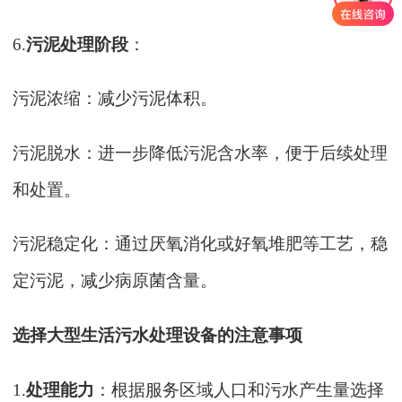
6.
污泥处理阶段
：
污泥浓缩：减少污泥体积。
污泥脱水：进一步降低污泥含水率，便于后续处理
和处置。
污泥稳定化：通过厌氧消化或好氧堆肥等工艺，稳
定污泥，减少病原菌含量。
选择大型生活污水处理设备的注意事项
1.
处理能力
：根据服务区域人口和污水产生量选择