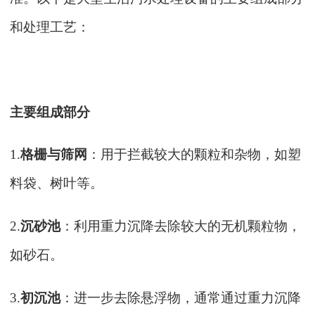
和处理工艺：
主要组成部分
1.
格栅与筛网
：用于拦截较大的颗粒和杂物，如塑
料袋、树叶等。
2.
沉砂池
：利用重力沉降去除较大的无机颗粒物，
如砂石。
3.
初沉池
：进一步去除悬浮物，通常通过重力沉降