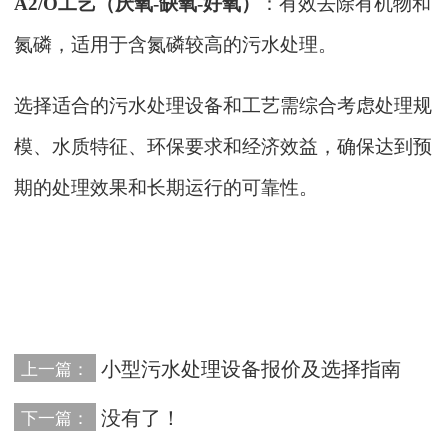
A2/O工艺（厌氧-缺氧-好氧）
：有效去除有机物和
氮磷，适用于含氮磷较高的污水处理。
选择适合的污水处理设备和工艺需综合考虑处理规
模、水质特征、环保要求和经济效益，确保达到预
期的处理效果和长期运行的可靠性。
小型污水处理设备报价及选择指南
上一篇：
没有了！
下一篇：