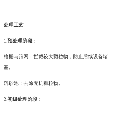
处理工艺
1.
预处理阶段
：
格栅与筛网：拦截较大颗粒物，防止后续设备堵
塞。
沉砂池：去除无机颗粒物。
2.
初级处理阶段
：