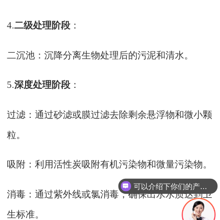
4.
二级处理阶段
：
二沉池：沉降分离生物处理后的污泥和清水。
5.
深度处理阶段
：
过滤：通过砂滤或膜过滤去除剩余悬浮物和微小颗
粒。
吸附：利用活性炭吸附有机污染物和微量污染物。
可以介绍下你们的产品么
消毒：通过紫外线或氯消毒，确保出水水质达到卫
生标准。