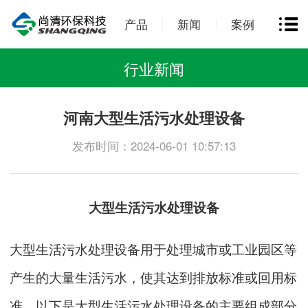
产品
新闻
案例
行业新闻
河南大型生活污水处理设备
发布时间：2024-06-01 10:57:13
大型
生活污水处理设备
大型
生活污水处理设备
用于处理城市或工业园区等
产生的大量生活污水，使其达到排放标准或回用标
准。以下是大型
生活污水处理设备
的主要组成部分