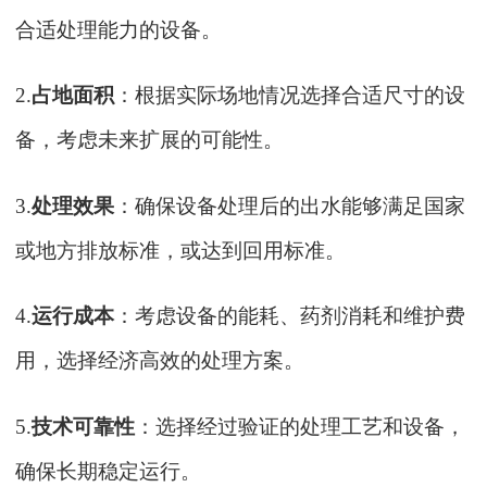
合适处理能力的设备。
2.
占地面积
：根据实际场地情况选择合适尺寸的设
备，考虑未来扩展的可能性。
3.
处理效果
：确保设备处理后的出水能够满足国家
或地方排放标准，或达到回用标准。
4.
运行成本
：考虑设备的能耗、药剂消耗和维护费
用，选择经济高效的处理方案。
5.
技术可靠性
：选择经过验证的处理工艺和设备，
确保长期稳定运行。