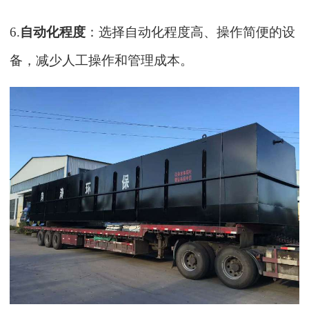
6.
自动化程度
：选择自动化程度高、操作简便的设
备，减少人工操作和管理成本。