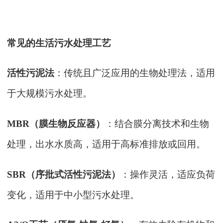
常见的生活污水处理工艺
活性污泥法
：传统且广泛应用的生物处理法，适用
于大规模污水处理。
MBR（膜生物反应器）
：结合膜分离技术和生物
处理，出水水质高，适用于高标准排放或回用。
SBR（序批式活性污泥法）
：操作灵活，适应负荷
变化，适用于中小型污水处理。