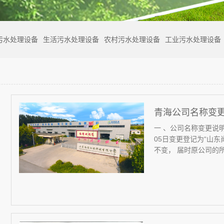
污水处理设备
生活污水处理设备
农村污水处理设备
工业污水处理设备
青海公司名称变
⼀ 、公司名称变更说明
05⽇变更登记为“山
不变， 届时原公司的