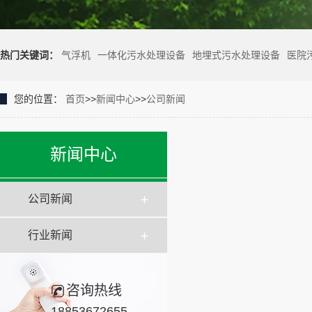
热门关键词：
气浮机
一体化污水处理设备
地埋式污水处理设备
医院
您的位置：
首页
>>
新闻中心
>>
公司新闻
新闻中心
公司新闻
行业新闻
咨询热线
18853672655