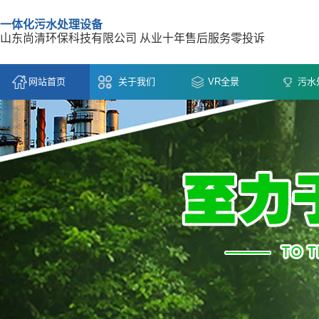
一体化污水处理设备
山东尚清环保科技有限公司 从业十年售后服务零投诉
网站首页
关于我们
VR全景
污水