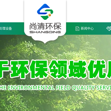
处理设备
新闻中心