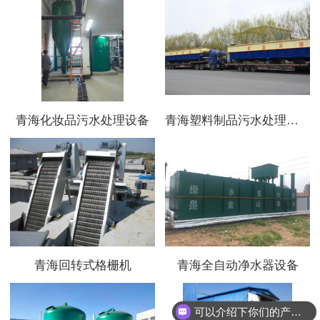
青海化妆品污水处理设备
青海塑料制品污水处理设备
青海回转式格栅机
青海全自动净水器设备
可以介绍下你们的产品么