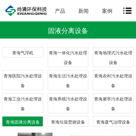
产品
新闻
案例
固液分离设备
青海气浮机
青海一体化污水处理
青海地埋式污水处理
设备
设备
青海医院污水处理设
青海生活污水处理设
青海农村污水处理设
备
备
备
青海工业污水处理设
青海养殖污水处理设
青海屠宰污水处理设
备
备
备
青海固液分离设备
青海垃圾焚烧设备
青海废气治理设备