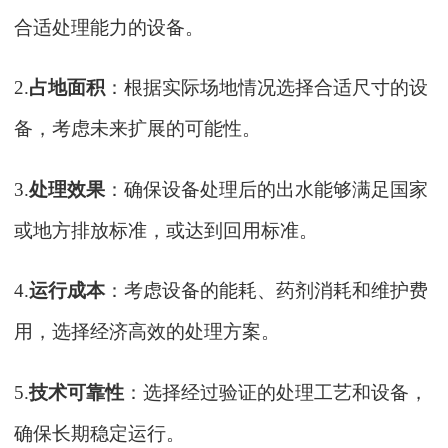
合适处理能力的设备。
2.
占地面积
：根据实际场地情况选择合适尺寸的设
备，考虑未来扩展的可能性。
3.
处理效果
：确保设备处理后的出水能够满足国家
或地方排放标准，或达到回用标准。
4.
运行成本
：考虑设备的能耗、药剂消耗和维护费
用，选择经济高效的处理方案。
5.
技术可靠性
：选择经过验证的处理工艺和设备，
确保长期稳定运行。