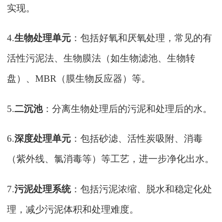
实现。
4.
生物处理单元
：包括好氧和厌氧处理，常见的有
活性污泥法、生物膜法（如生物滤池、生物转
盘）、
MBR（膜生物反应器）等。
5.
二沉池
：分离生物处理后的污泥和处理后的水。
6.
深度处理单元
：包括砂滤、活性炭吸附、消毒
（紫外线、氯消毒等）等工艺，进一步净化出水。
7.
污泥处理系统
：包括污泥浓缩、脱水和稳定化处
理，减少污泥体积和处理难度。