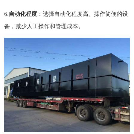
6.
自动化程度
：选择自动化程度高、操作简便的设
备，减少人工操作和管理成本。