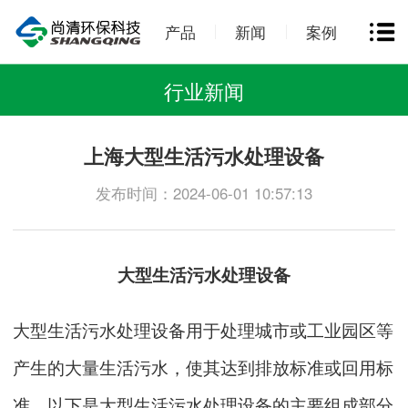
产品
新闻
案例
行业新闻
上海大型生活污水处理设备
发布时间：2024-06-01 10:57:13
大型
生活污水处理设备
大型
生活污水处理设备
用于处理城市或工业园区等
产生的大量生活污水，使其达到排放标准或回用标
准。以下是大型
生活污水处理设备
的主要组成部分