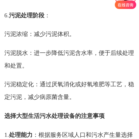
6.
污泥处理阶段
：
污泥浓缩：减少污泥体积。
污泥脱水：进一步降低污泥含水率，便于后续处理
和处置。
污泥稳定化：通过厌氧消化或好氧堆肥等工艺，稳
定污泥，减少病原菌含量。
选择大型生活污水处理设备的注意事项
1.
处理能力
：根据服务区域人口和污水产生量选择