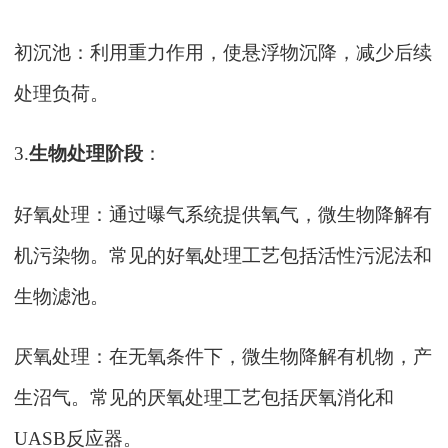
初沉池：利用重力作用，使悬浮物沉降，减少后续
处理负荷。
3.
生物处理阶段
：
好氧处理：通过曝气系统提供氧气，微生物降解有
机污染物。常见的好氧处理工艺包括活性污泥法和
生物滤池。
厌氧处理：在无氧条件下，微生物降解有机物，产
生沼气。常见的厌氧处理工艺包括厌氧消化和
UASB反应器。