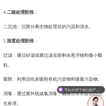
4.
二级处理阶段
：
二沉池：沉降分离生物处理后的污泥和清水。
5.
深度处理阶段
：
过滤：通过砂滤或膜过滤去除剩余悬浮物和微小颗
粒。
吸附：利用活性炭吸附有机污染物和微量污染物。
可以介绍下你们的产品么
消毒：通过紫外线或氯消毒，确保出水水质达到卫
生标准。