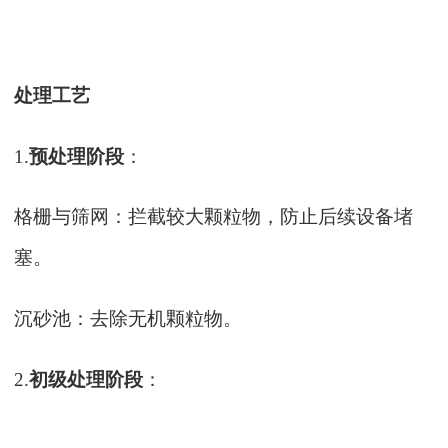
处理工艺
1.
预处理阶段
：
格栅与筛网：拦截较大颗粒物，防止后续设备堵
塞。
沉砂池：去除无机颗粒物。
2.
初级处理阶段
：