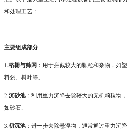
和处理工艺：
主要组成部分
1.
格栅与筛网
：用于拦截较大的颗粒和杂物，如塑
料袋、树叶等。
2.
沉砂池
：利用重力沉降去除较大的无机颗粒物，
如砂石。
3.
初沉池
：进一步去除悬浮物，通常通过重力沉降