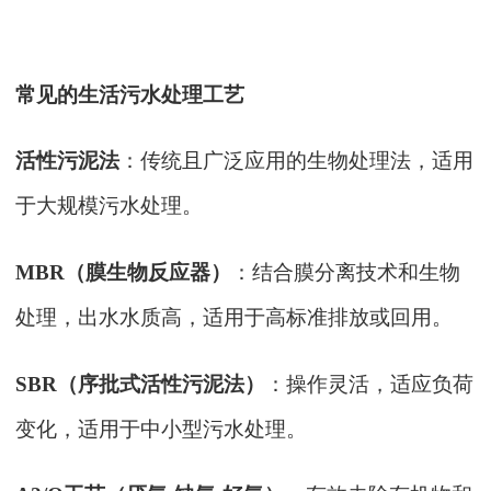
常见的生活污水处理工艺
活性污泥法
：传统且广泛应用的生物处理法，适用
于大规模污水处理。
MBR（膜生物反应器）
：结合膜分离技术和生物
处理，出水水质高，适用于高标准排放或回用。
SBR（序批式活性污泥法）
：操作灵活，适应负荷
变化，适用于中小型污水处理。