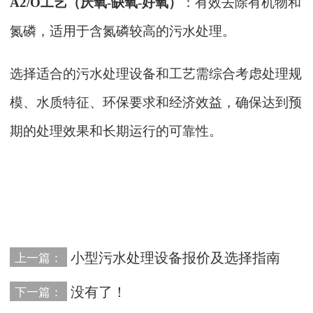
A2/O工艺（厌氧-缺氧-好氧）
：有效去除有机物和
氮磷，适用于含氮磷较高的污水处理。
选择适合的污水处理设备和工艺需综合考虑处理规
模、水质特征、环保要求和经济效益，确保达到预
期的处理效果和长期运行的可靠性。
小型污水处理设备报价及选择指南
上一篇：
没有了！
下一篇：